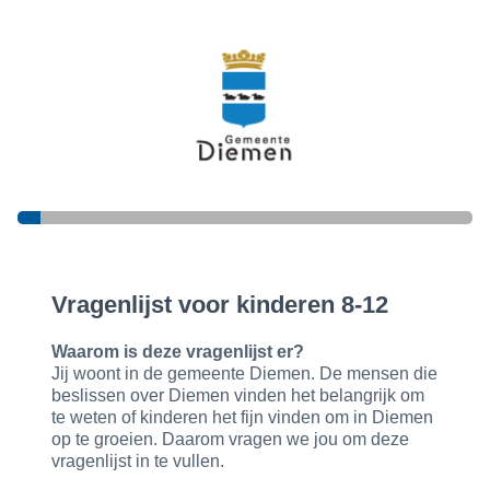
Vragenlijst voor kinderen 8-12
Waarom is deze vragenlijst er?
Jij woont in de gemeente Diemen. De mensen die
beslissen over Diemen vinden het belangrijk om
te weten of kinderen het fijn vinden om in Diemen
op te groeien. Daarom vragen we jou om deze
vragenlijst in te vullen.