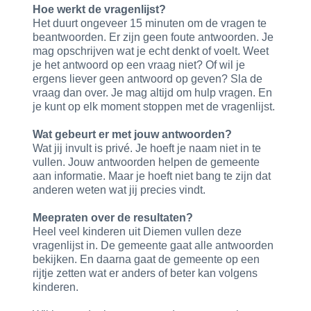
Hoe werkt de vragenlijst?
Het duurt ongeveer 15 minuten om de vragen te
beantwoorden. Er zijn geen foute antwoorden. Je
mag opschrijven wat je echt denkt of voelt. Weet
je het antwoord op een vraag niet? Of wil je
ergens liever geen antwoord op geven? Sla de
vraag dan over. Je mag altijd om hulp vragen. En
je kunt op elk moment stoppen met de vragenlijst.
Wat gebeurt er met jouw antwoorden?
Wat jij invult is privé. Je hoeft je naam niet in te
vullen. Jouw antwoorden helpen de gemeente
aan informatie. Maar je hoeft niet bang te zijn dat
anderen weten wat jij precies vindt.
Meepraten over de resultaten?
Heel veel kinderen uit Diemen vullen deze
vragenlijst in. De gemeente gaat alle antwoorden
bekijken. En daarna gaat de gemeente op een
rijtje zetten wat er anders of beter kan volgens
kinderen.