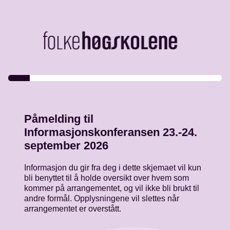
Påmelding til
Informasjonskonferansen 23.-24.
september 2026
Informasjon du gir fra deg i dette skjemaet vil kun
bli benyttet til å holde oversikt over hvem som
kommer på arrangementet, og vil ikke bli brukt til
andre formål. Opplysningene vil slettes når
arrangementet er overstått.