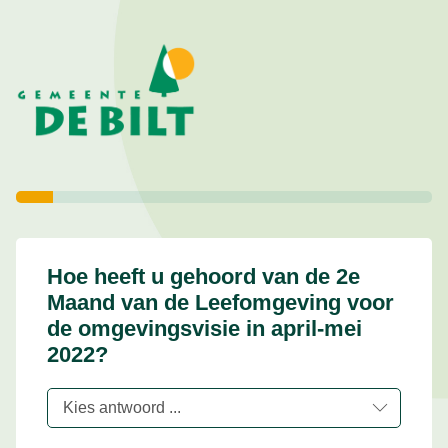
Hoe heeft u gehoord van de 2e
Maand van de Leefomgeving voor
de omgevingsvisie in april-mei
2022?
Kies antwoord ...