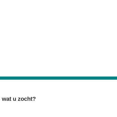
 wat u zocht?