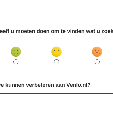
eeft u moeten doen om te vinden wat u zoe
 we kunnen verbeteren aan Venlo.nl?