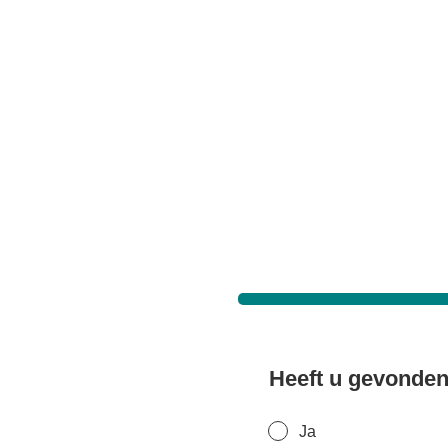
Heeft u gevonden
Ja