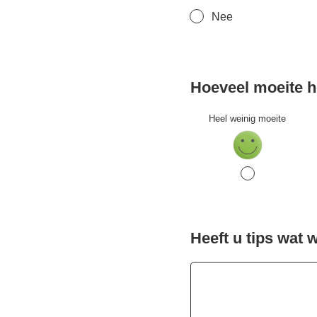
Nee
Hoeveel moeite h
Heel weinig moeite
Heeft u tips wat