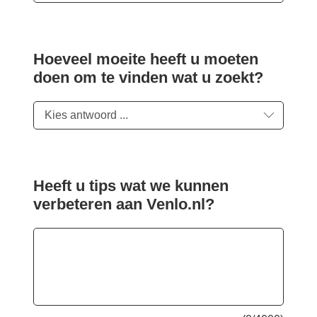
Hoeveel moeite heeft u moeten
doen om te vinden wat u zoekt?
Kies antwoord ...
Heeft u tips wat we kunnen
verbeteren aan Venlo.nl?