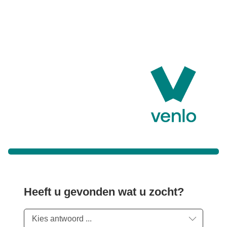
Heeft u gevonden wat u zocht?
Kies antwoord ...