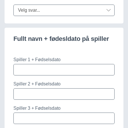
Velg svar...
Fullt navn + fødesldato på spiller
Spiller 1 + Fødselsdato
Spiller 2 + Fødselsdato
Spiller 3 + Fødselsdato