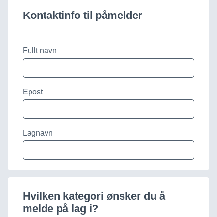
Kontaktinfo til påmelder
Fullt navn
Epost
Lagnavn
Hvilken kategori ønsker du å
melde på lag i?