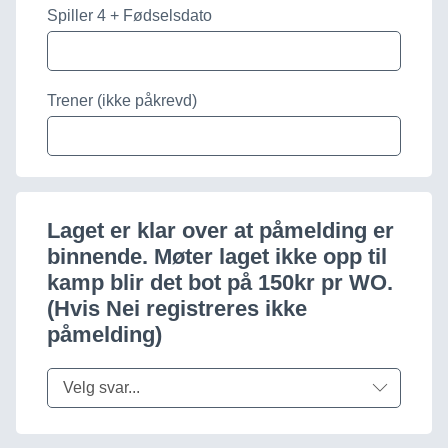
Spiller 4 + Fødselsdato
Trener (ikke påkrevd)
Laget er klar over at påmelding er
binnende. Møter laget ikke opp til
kamp blir det bot på 150kr pr WO.
(Hvis Nei registreres ikke
påmelding)
Velg svar...