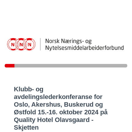
Klubb- og
avdelingslederkonferanse for
Oslo, Akershus, Buskerud og
Østfold 15.-16. oktober 2024 på
Quality Hotel Olavsgaard -
Skjetten