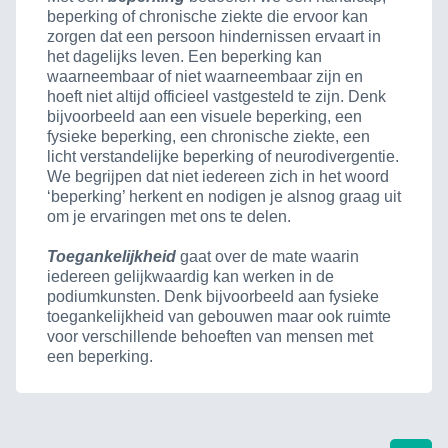
beperking of chronische ziekte die ervoor kan
zorgen dat een persoon hindernissen ervaart in
het dagelijks leven. Een beperking kan
waarneembaar of niet waarneembaar zijn en
hoeft niet altijd officieel vastgesteld te zijn. Denk
bijvoorbeeld aan een visuele beperking, een
fysieke beperking, een chronische ziekte, een
licht verstandelijke beperking of neurodivergentie.
We begrijpen dat niet iedereen zich in het woord
‘beperking’ herkent en nodigen je alsnog graag uit
om je ervaringen met ons te delen.
Toegankelijkheid
gaat over de mate waarin
iedereen gelijkwaardig kan werken in de
podiumkunsten. Denk bijvoorbeeld aan fysieke
toegankelijkheid van gebouwen maar ook ruimte
voor verschillende behoeften van mensen met
een beperking.