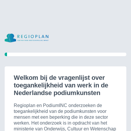
Welkom bij de vragenlijst over
toegankelijkheid van werk in de
Nederlandse podiumkunsten
Regioplan en PodiumINC onderzoeken de
toegankelijkheid van de podiumkunsten voor
mensen met een beperking die in deze sector
werken. Het onderzoek is in opdracht van het
ministerie van Onderwijs, Cultuur en Wetenschap