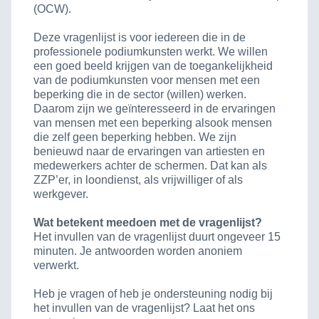
(OCW).
Deze vragenlijst is voor iedereen die in de
professionele podiumkunsten werkt. We willen
een goed beeld krijgen van de toegankelijkheid
van de podiumkunsten voor mensen met een
beperking die in de sector (willen) werken.
Daarom zijn we geïnteresseerd in de ervaringen
van mensen met een beperking alsook mensen
die zelf geen beperking hebben. We zijn
benieuwd naar de ervaringen van artiesten en
medewerkers achter de schermen. Dat kan als
ZZP’er, in loondienst, als vrijwilliger of als
werkgever.
Wat betekent meedoen met de vragenlijst?
Het invullen van de vragenlijst duurt ongeveer 15
minuten. Je antwoorden worden anoniem
verwerkt.
Heb je vragen of heb je ondersteuning nodig bij
het invullen van de vragenlijst? Laat het ons