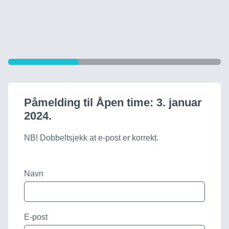
Påmelding til Åpen time: 3. januar
2024.
NB! Dobbeltsjekk at e-post er korrekt.
Navn
E-post