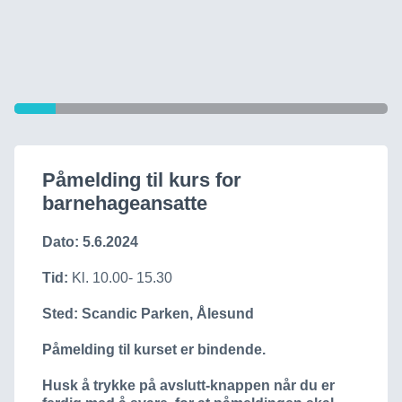
Påmelding til kurs for
barnehageansatte
Dato: 5.6.2024
Tid:
Kl. 10.00- 15.30
Sted: Scandic Parken, Ålesund
Påmelding til kurset er bindende.
Husk å trykke på avslutt-knappen når du er