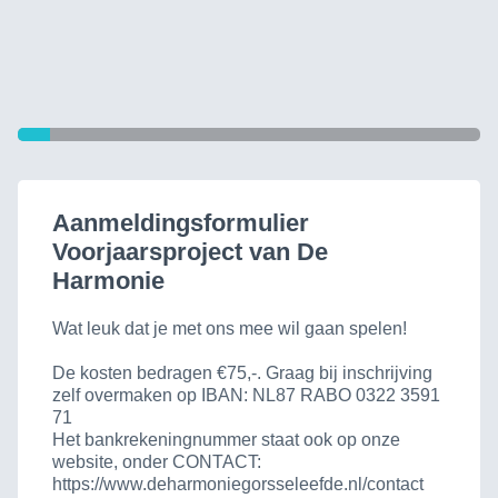
Aanmeldingsformulier
Voorjaarsproject van De
Harmonie
Wat leuk dat je met ons mee wil gaan spelen!
De kosten bedragen €75,-. Graag bij inschrijving
zelf overmaken op IBAN: NL87 RABO 0322 3591
71
Het bankrekeningnummer staat ook op onze
website, onder CONTACT:
https://www.deharmoniegorsseleefde.nl/contact