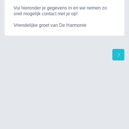
Vul hieronder je gegevens in en we nemen zo
snel mogelijk contact met je op!
Vriendelijke groet van De Harmonie
Vo