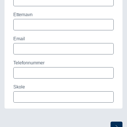
Etternavn
Email
Telefonnummer
Skole