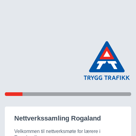
Nettverkssamling Rogaland
Velkommen til nettverksmøte for lærere i