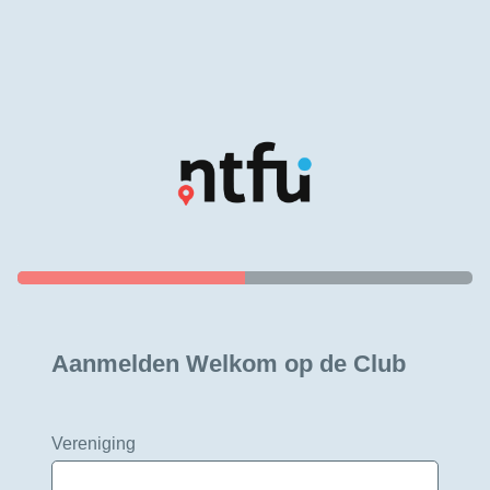
Aanmelden Welkom op de Club
Vereniging